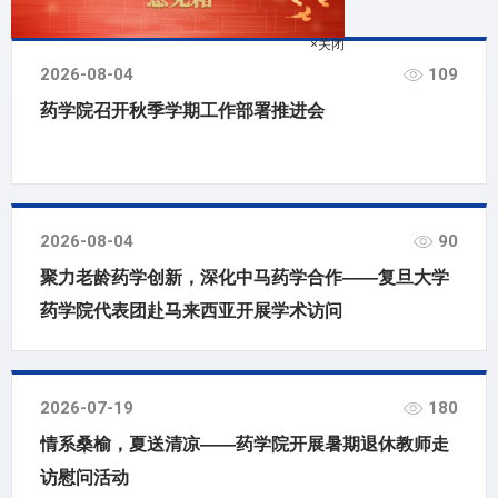
2026-08-04
109
×关闭
药学院召开秋季学期工作部署推进会
2026-08-04
90
聚力老龄药学创新，深化中马药学合作——复旦大学
药学院代表团赴马来西亚开展学术访问
2026-07-19
180
情系桑榆，夏送清凉——药学院开展暑期退休教师走
访慰问活动