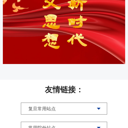
友情链接：