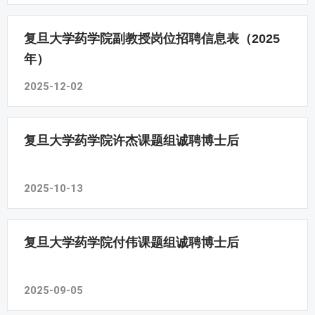
复旦大学药学院副教授岗位招聘信息表（2025
年）
2025-12-02
复旦大学药学院许杰课题组诚聘博士后
2025-10-13
复旦大学药学院付伟课题组诚聘博士后
2025-09-05