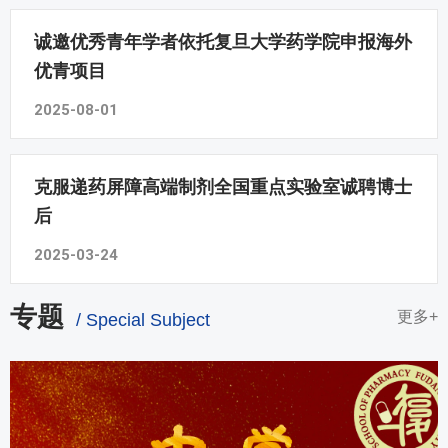
诚邀优秀青年学者依托复旦大学药学院申报海外
优青项目
2025-08-01
克服递药屏障高端制剂全国重点实验室诚聘博士
后
2025-03-24
专题
更多+
/ Special Subject