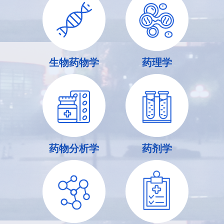
生物药物学
药理学
药物分析学
药剂学