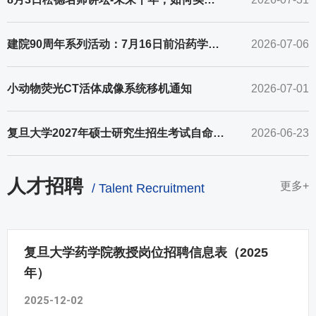
建院90周年系列活动：7月16日前沿药学高端学术论坛暨松德名师讲坛
2026-07-06
小动物荧光CT活体成像系统移机通知
2026-07-01
复旦大学2027年硕士研究生招生考试自命题科目考试大纲
2026-06-23
人才招聘
更多+
/ Talent Recruitment
复旦大学药学院教授岗位招聘信息表（2025
年）
2025-12-02