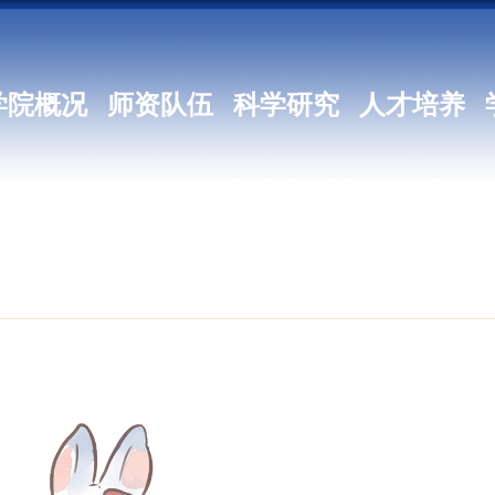
学院概况
师资队伍
科学研究
人才培养