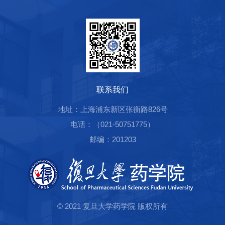
联系我们
地址：上海浦东新区张衡路826号
电话：（021-50751775）
邮编：201203
© 2021 复旦大学药学院 版权所有