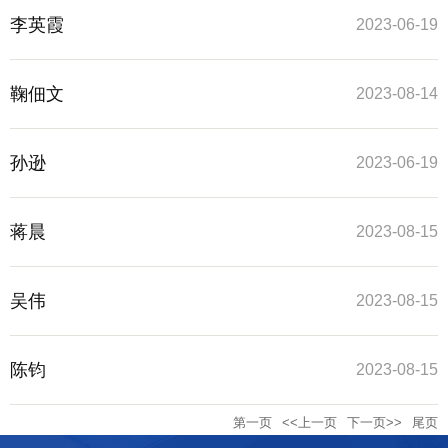
李英霞
2023-06-19
鞠佃文
2023-08-14
孙逊
2023-06-19
蒋晨
2023-08-15
吴伟
2023-08-15
陈钧
2023-08-15
第一页
<<上一页
下一页>>
尾页