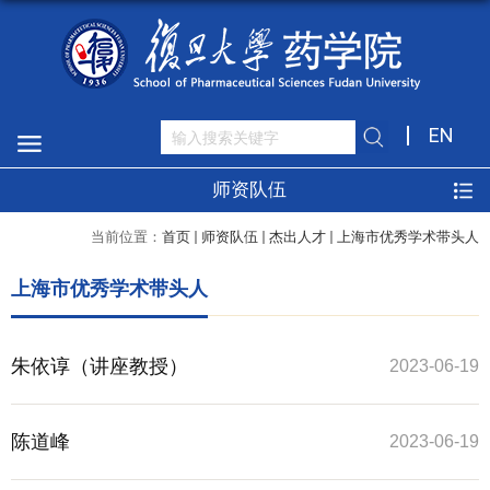
EN
师资队伍
当前位置：
首页
师资队伍
杰出人才
上海市优秀学术带头人
上海市优秀学术带头人
朱依谆（讲座教授）
2023-06-19
陈道峰
2023-06-19