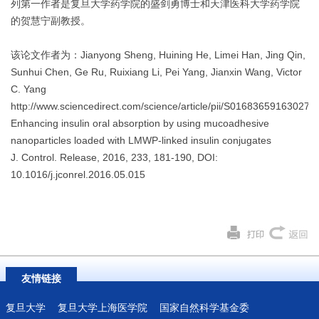
列第一作者是复旦大学药学院的盛剑勇博士和天津医科大学药学院
的贺慧宁副教授。
该论文作者为：Jianyong Sheng, Huining He, Limei Han, Jing Qin,
Sunhui Chen, Ge Ru, Ruixiang Li, Pei Yang, Jianxin Wang, Victor
C. Yang
http://www.sciencedirect.com/science/article/pii/S016836591630278
Enhancing insulin oral absorption by using mucoadhesive
nanoparticles loaded with LMWP-linked insulin conjugates
J. Control. Release, 2016, 233, 181-190, DOI:
10.1016/j.jconrel.2016.05.015
友情链接
复旦大学
复旦大学上海医学院
国家自然科学基金委