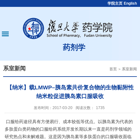
学院主页
English
药剂学
系室新闻
首页
系室新闻
【纳米】载LMWP–胰岛素共价复合物的生物黏附性
纳米粒促进胰岛素口服吸收
发布时间：2017-03-20
阅读次数：
1735
口服给药途径具有方便易行、成本较低等优点。以胰岛素为代表的
多肽蛋白类药物的口服给药系统开发长期以来一直是药剂学领域的
研究热点和未解难题。这是因为胰岛素等多肽蛋白的口服吸收面临