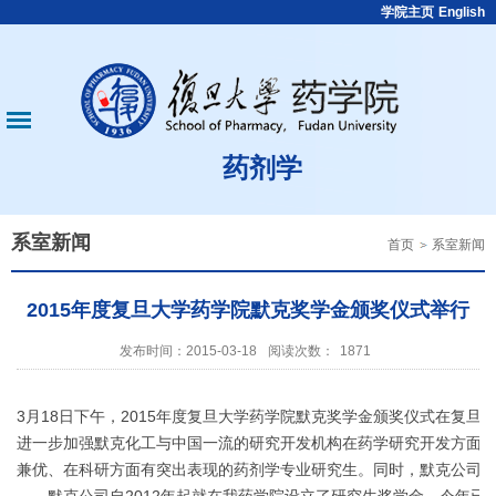
学院主页
English
药剂学
系室新闻
首页
系室新闻
2015年度复旦大学药学院默克奖学金颁奖仪式举行
发布时间：2015-03-18
阅读次数：
1871
3月18日下午，2015年度复旦大学药学院默克奖学金颁奖仪式在复
进一步加强默克化工与中国一流的研究开发机构在药学研究开发方面的交
兼优、在科研方面有突出表现的药剂学专业研究生。同时，默克公司