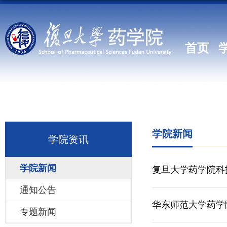
首页
学院新闻
学院资讯
学院新闻
复旦大学药学院科
通知公告
华东师范大学药学
专题新闻