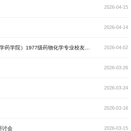
2026-04-15
2026-04-14
药学院）1977级药物化学专业校友武
2026-04-02
2026-03-26
2026-03-24
2026-03-16
研讨会
2026-03-15