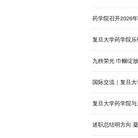
药学院召开202
复旦大学药学院乐
九秩荣光
国际交流｜复旦大
复旦大学药学院与
述职总结明方向 