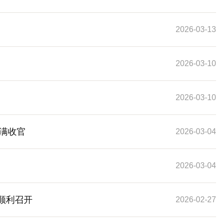
2026-03-13
2026-03-10
2026-03-10
满收官
2026-03-04
2026-03-04
顺利召开
2026-02-27