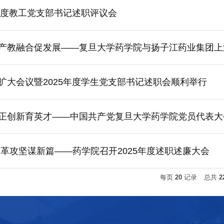
5年度教工党支部书记述职评议会
产教融合促发展——复旦大学药学院与扬子江药业集团上
扩大会议暨2025年度学生党支部书记述职会顺利举行
正创新育英才——中国共产党复旦大学药学院党员代表大
改革攻坚谋新篇——药学院召开2025年度述职述廉大会
每页
20
记录
总共
2