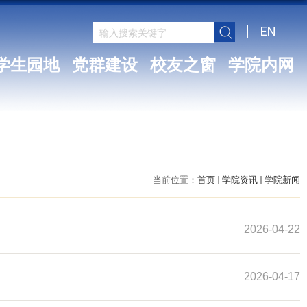
EN
学生园地
党群建设
校友之窗
学院内网
当前位置：
首页
学院资讯
学院新闻
2026-04-22
2026-04-17