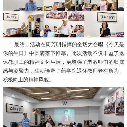
最终，活动在周芳明指挥的全场大合唱《今天是
你的生日》中圆满落下帷幕。此次活动不仅丰盈了退
休教职工的精神文化生活，更增强了老教师们的归属
感与凝聚力，生动诠释了药学院退休教师老有所为、
积极向上的精神风貌。