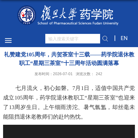
EN
礼赞建党105周年，共贺茶室十三载——药学院退休教
职工“星期三茶室”十三周年活动圆满落幕
发布时间：2026-07-01
浏览次数：
242
七月流火，初心如磐。7月1日，适值中国共产党
成立105周年，药学院退休教职工“星期三茶室”也迎来
了13周岁生日。上午细雨滂沱、暑气氤氲，却丝毫未
能阻挡退休老教师们的赴约热忱。