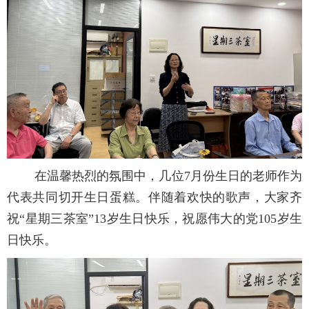
在温馨热烈的氛围中，几位7月份生日的老师作为
代表共同切开生日蛋糕。伴随着欢快的歌声，大家齐
祝“星期三茶室”13岁生日快乐，祝愿伟大的党105岁生
日快乐。