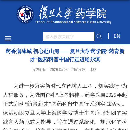
EN
药香润冰城 初心赴山河——复旦大学药学院“药育新
才”医药科普中国行走进哈尔滨
发布时间：2026-05-20
浏览次数：
432
为进一步落实新时代立德树人工程，切实践行“为
人群服务，为强国奋斗”上医精神，药学院自2025年起
正式启动“药育新才”医药科普中国行系列实践活动。
该活动以复旦大学上海医学院博士生医疗服务团的实
践育人新范式为指导，旨在通过系统化、规范化的科