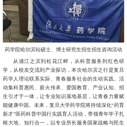
药学院哈尔滨站硕士、博士研究生招生招生咨询活动
从浦江之滨到松花江畔，从科普服务到红色研
学，从校友交流到产业探访，本次哈尔滨之行是复旦
药学人理论联系实际、青春服务社会的生动实践。活
动集科普惠民、薪火传承、爱国教育、产业认知、招
生引才于一体，让专业知识落地基层，让青春力量赋
能健康中国。未来，复旦大学药学院将持续深化“药育
新才”医药科普中国行实践育人活动，带领青年学子扎
根大地、知行合一，以专业所长服务国家战略与民生