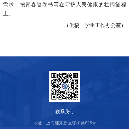
需求，把青春答卷书写在守护人民健康的壮阔征程
上。
（供稿：学生工作办公室）
联系我们
地址：上海浦东新区张衡路826号