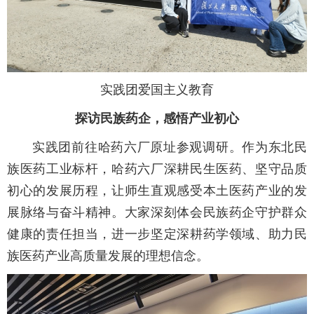
实践团爱国主义教育
探访民族药企，感悟产业初心
实践团前往哈药六厂原址参观调研。作为东北民
族医药工业标杆，哈药六厂深耕民生医药、坚守品质
初心的发展历程，让师生直观感受本土医药产业的发
展脉络与奋斗精神。大家深刻体会民族药企守护群众
健康的责任担当，进一步坚定深耕药学领域、助力民
族医药产业高质量发展的理想信念。