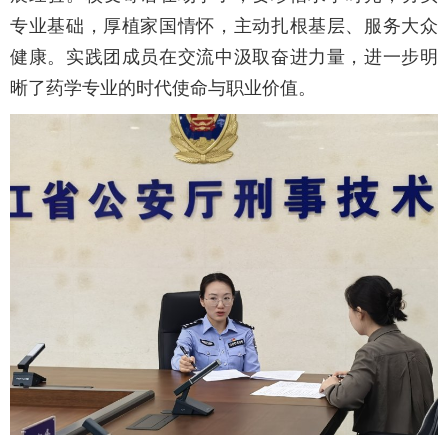
专业基础，厚植家国情怀，主动扎根基层、服务大众
健康。实践团成员在交流中汲取奋进力量，进一步明
晰了药学专业的时代使命与职业价值。