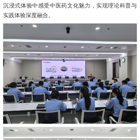
沉浸式体验中感受中医药文化魅力，实现理论科普与
实践体验深度融合。