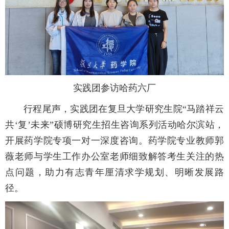
实践团参访哈药六厂
行程尾声，实践团在复旦大学研究生院“马踏祥云
共‘复’未来”硕博研究生招生咨询系列活动哈尔滨站，
开展药学院专项一对一深度咨询。药学院专业教师郭
薇老师与学生工作办公室老师细致解答考生关注的热
点问题，助力有志青年厘清求学规划、明晰发展路
径。