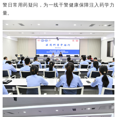
警日常用药疑问，为一线干警健康保障注入药学力
量。