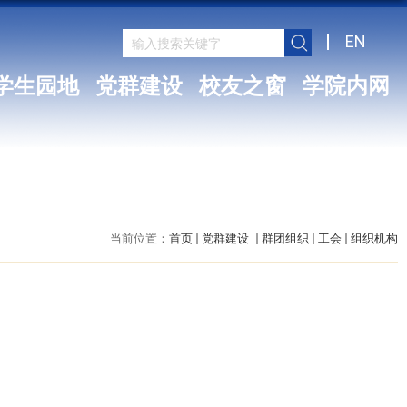
EN
学生园地
党群建设
校友之窗
学院内网
当前位置：
首页
党群建设
群团组织
工会
组织机构