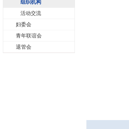
组织机构
活动交流
妇委会
青年联谊会
退管会