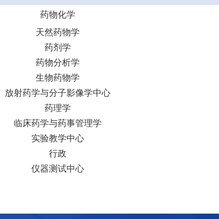
药物化学
天然药物学
药剂学
药物分析学
生物药物学
放射药学与分子影像学中心
药理学
临床药学与药事管理学
实验教学中心
行政
仪器测试中心