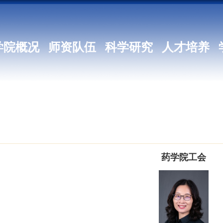
学院概况
师资队伍
科学研究
人才培养
药学院工会