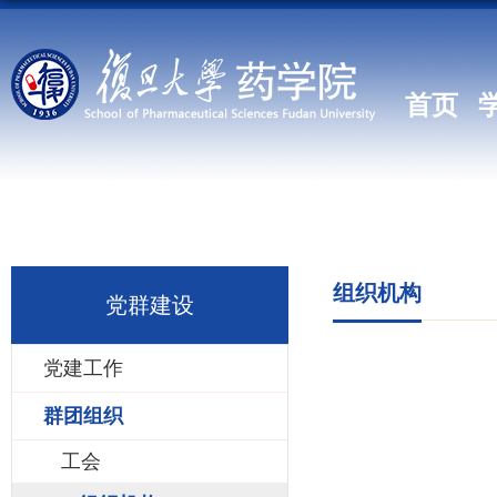
首页
组织机构
党群建设
党建工作
群团组织
工会