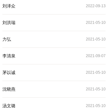
刘泽众
2022-09-13
刘洪瑞
2021-05-10
力弘
2021-05-10
李清泉
2021-09-07
茅以诚
2021-05-10
沈晓燕
2021-05-10
汤文璐
2021-05-10