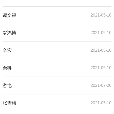
谭文福
2021-05-10
翁鸿博
2021-05-10
辛宏
2021-05-10
余科
2021-05-10
游艳
2021-07-20
张雪梅
2021-05-10