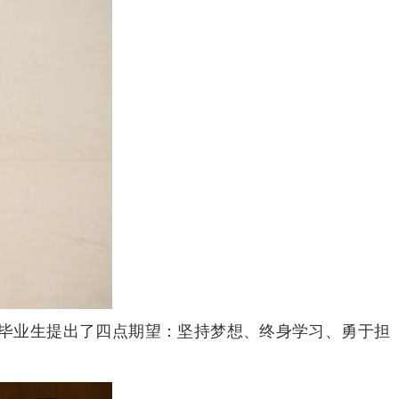
对毕业生提出了四点期望：坚持梦想、终身学习、勇于担