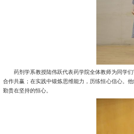
药剂学系教授陆伟跃代表药学院全体教师为同学们寄
合作共赢；在实践中锻炼思维能力，历练恒心信心。他
勤贵在坚持的恒心。