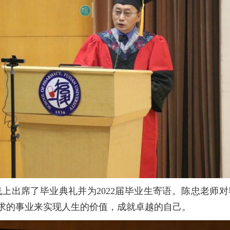
出席了毕业典礼并为2022届毕业生寄语。陈忠老师
求的事业来实现人生的价值，成就卓越的自己。