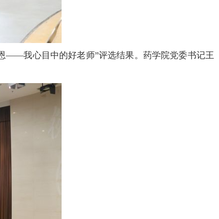
恩——我心目中的好老师”评选结果。药学院党委书记王