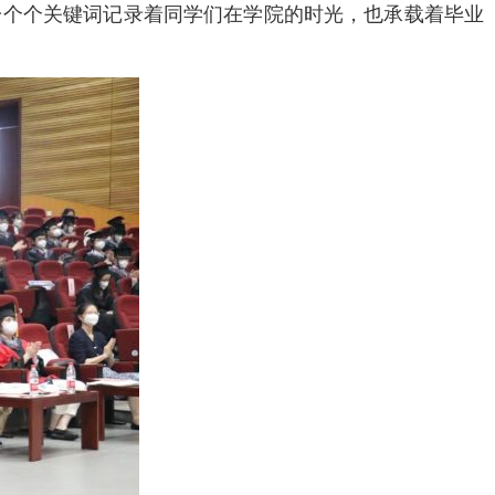
一个个关键词记录着同学们在学院的时光，也承载着毕业