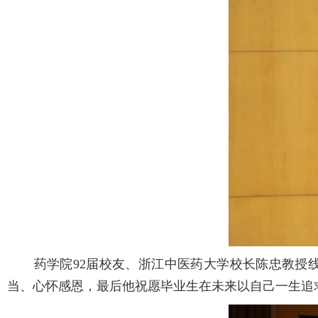
药学院92届校友、浙江中医药大学校长陈忠教授线上
当、心怀感恩，最后他祝愿毕业生在未来以自己一生追