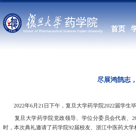
首页
尽展鸿鹄志，
2022年6月21日下午，复旦大学药学院2022届学
复旦大学药学院党政领导、学位分委员会代表、201
时，本次典礼邀请了药学院92届校友、浙江中医药大学