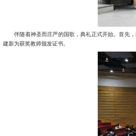
伴随着神圣而庄严的国歌，典礼正式开始。首先，药学
建新为获奖教师颁发证书。