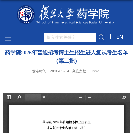
EN
药学院2026年普通招考博士生招生进入复试考生名单
（第二批）
发布时间：2026-05-19
浏览次数：
1994