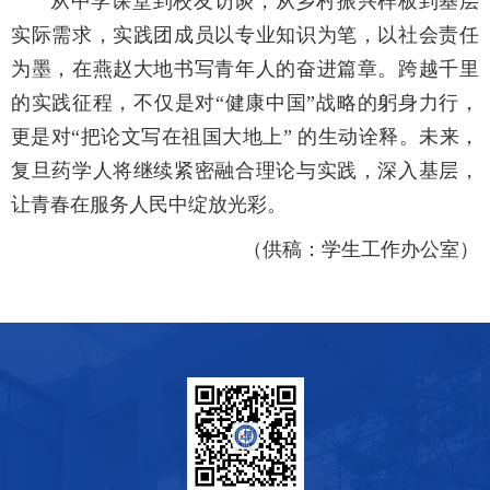
从中学课堂到校友访谈，从乡村振兴样板到基层
实际需求，实践团成员以专业知识为笔，以社会责任
为墨，在燕赵大地书写青年人的奋进篇章。跨越千里
的实践征程，不仅是对“健康中国”战略的躬身力行，
更是对“把论文写在祖国大地上” 的生动诠释。未来，
复旦药学人将继续紧密融合理论与实践，深入基层，
让青春在服务人民中绽放光彩。
（供稿：学生工作办公室）