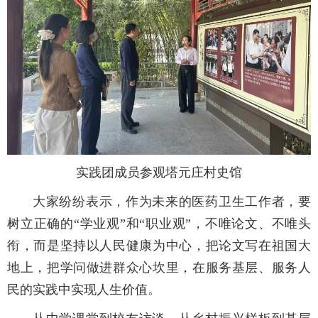
实践团成员参观塔元庄村史馆
大家纷纷表示，作为未来的医药卫生工作者，要
树立正确的“学业观”和“职业观”，不唯论文、不唯头
衔，而是坚持以人民健康为中心，把论文写在祖国大
地上，把学问做进群众心坎里，在服务基层、服务人
民的实践中实现人生价值。