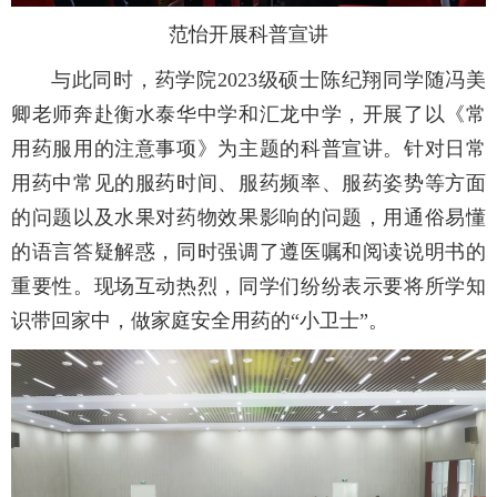
范怡开展科普宣讲
与此同时，药学院2023级硕士陈纪翔同学随冯美
卿老师奔赴衡水泰华中学和汇龙中学，开展了以《常
用药服用的注意事项》为主题的科普宣讲。针对日常
用药中常见的服药时间、服药频率、服药姿势等方面
的问题以及水果对药物效果影响的问题，用通俗易懂
的语言答疑解惑，同时强调了遵医嘱和阅读说明书的
重要性。现场互动热烈，同学们纷纷表示要将所学知
识带回家中，做家庭安全用药的“小卫士”。