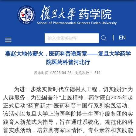
EN
燕赵大地传薪火，医药科普谱新章——复旦大学药学
院医药科普河北行
发布时间：2026-04-26
浏览次数：
511
为进一步落实新时代立德树人工程，切实践行“为
人群服务，为强国奋斗”上医精神，药学院自2025年起
正式启动“药育新才”医药科普中国行系列实践活动。
该活动以复旦大学上海医学院博士生医疗服务团的实
践育人新范式为指导，旨在通过系统化、规范化的科
普实践活动，培养具有家国情怀、专业素养和实践能