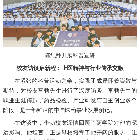
陈纪翔开展科普宣讲
校友访谈启新程：上医精神与行业传承交融
在紧张的科普活动之余，实践团成员怀着崇敬与
期待，对校友李勃先生进行了深度访谈。李勃先生的
职业生涯跨越了药品检验、产业研发与自主创业多个
阶段，是一部鲜活的中国医药事业发展侧记。
在访谈中，李勃校友深情回顾了药学院对他的深
远影响。他坦言，正是母校培育了他开阔的眼界，让