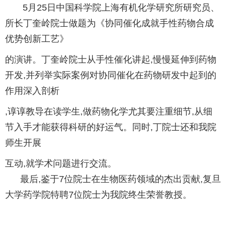
5月25日中国科学院上海有机化学研究所研究员、
所长丁奎岭院士做题为《协同催化成就手性药物合成
优势创新工艺》
的演讲。丁奎岭院士从手性催化讲起,慢慢延伸到药物
开发,并列举实际案例对协同催化在药物研发中起到的
作用深入剖析
,谆谆教导在读学生,做药物化学尤其要注重细节,从细
节入手才能获得科研的好运气。同时,丁院士还和我院
师生开展
互动,就学术问题进行交流。
最后,鉴于7位院士在生物医药领域的杰出贡献,复旦
大学药学院特聘7位院士为我院终生荣誉教授。