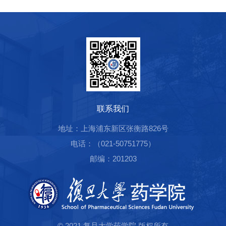
联系我们
地址：上海浦东新区张衡路826号
电话：（021-50751775）
邮编：201203
© 2021 复旦大学药学院 版权所有