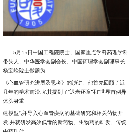
5月15日中国工程院院士、国家重点学科药理学科
带头人、中华医学会副会长、中国药理学会副理事长
杨宝峰院士做题为
《心血管研究进展及思考》的演讲。他首先回顾了近
几年的学术前沿,尤其提到了“返老还童”和“世界首例异
体头身重
建模型”,并导入心血管疾病的基础研究和相关药物开
发,并就研发高效低毒的新药物、生物药的研发、传统
中药现代