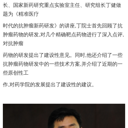
长、国家新药研究重点实验室主任、研究组长丁健做
题为《精准医疗
时代的抗肿瘤新药研发》的讲座,丁院士首先回顾了抗
肿瘤药物的研发,对几个精确靶点药物进行了深入点评,
对抗肿瘤
药物的研发提出了建设性意见。同时,他还介绍了一些
抗肿瘤药物研发中的一些技术方案,并介绍了近期的一
些原创性工
作,对药学院的发展提出了建设性的建议。