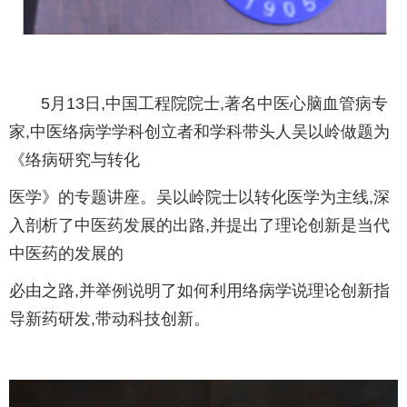
5月13日,中国工程院院士,著名中医心脑血管病专
家,中医络病学学科创立者和学科带头人吴以岭做题为
《络病研究与转化
医学》的专题讲座。吴以岭院士以转化医学为主线,深
入剖析了中医药发展的出路,并提出了理论创新是当代
中医药的发展的
必由之路,并举例说明了如何利用络病学说理论创新指
导新药研发,带动科技创新。