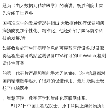
题为《由大数据到精准医学》的演讲。杨胜利院士首
先介绍了世界各
国精准医学的发展情况并指出,大数据使医疗保健和疾
病预防更加个性化、精准化。他还介绍了国际前沿科
技的发展,诸
如能收集处理生理病理信息的可穿戴医疗设备,以及获
得远程患者可粘贴监测设备FDA许可的LifeWatch,检测
遗传性耳聋
的第一代芯片产品和智能手术刀iKnife。这些信息都对
国内精准医学起到了很好的促进作用。最后,杨院士畅
想了电脑医生
、智慧医院、数字医学和智能化医联网体系。
5月22日中国工程院院士、原中科院上海药物所所