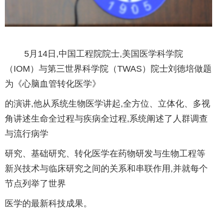
5月14日,中国工程院院士,美国医学科学院
（IOM）与第三世界科学院（TWAS）院士刘德培做题
为《心脑血管转化医学》
的演讲,他从系统生物医学讲起,全方位、立体化、多视
角讲述生命全过程与疾病全过程,系统阐述了人群调查
与流行病学
研究、基础研究、转化医学在药物研发与生物工程等
新兴技术与临床研究之间的关系和串联作用,并就每个
节点列举了世界
医学的最新科技成果。