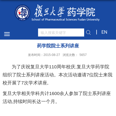
EN
药学院院士系列讲座
发布时间：2015-08-27
浏览次数：
5657
为了庆祝复旦大学110周年校庆,复旦大学药学院
组织了院士系列讲座活动。本次活动邀请7位院士来我
校开展了7次学术讲座,
复旦大学相关学科共计1600余人参加了院士系列讲座
活动,持续时间长达一个月。