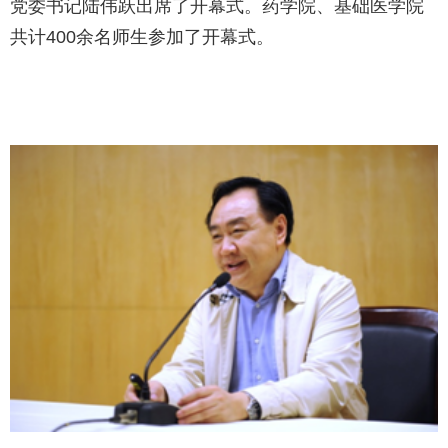
党委书记陆伟跃出席了开幕式。药学院、基础医学院
共计400余名师生参加了开幕式。