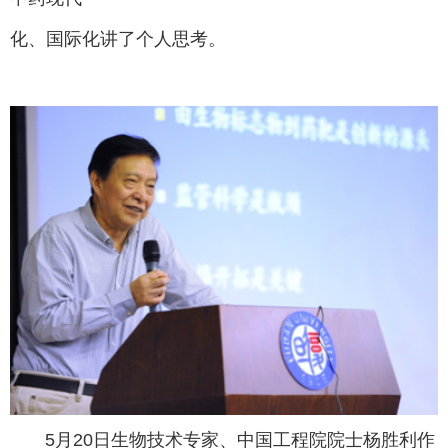
化、国际化讲了个人思考。
5月20日生物技术专家、中国工程院院士杨胜利作