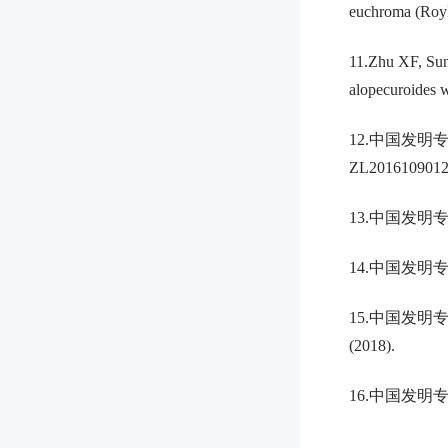
euchroma (Royl
11.Zhu XF, Sun
alopecuroides 
12.中国发明
ZL20161090121
13.中国发明专
14.中国发明专利
15.中国发明专
(2018).
16.中国发明专利