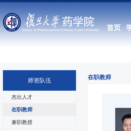
首页
在职教师
师资队伍
杰出人才
在职教师
兼职教授