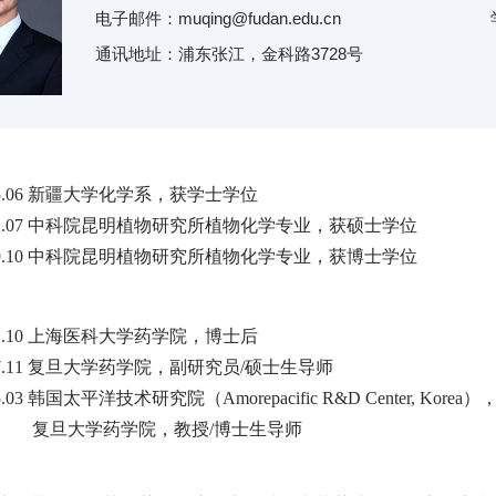
电子邮件：
muqing@fudan.edu.cn
通讯地址：浦东张江，金科路3728号
 1985.06 新疆大学化学系，获学士学位
– 1992.07 中科院昆明植物研究所植物化学专业，获硕士学位
– 1999.10 中科院昆明植物研究所植物化学专业，获博士学位
 2001.10 上海医科大学药学院，博士后
– 2007.11 复旦大学药学院，副研究员/硕士生导师
2005.03 韩国太平洋技术研究院（Amorepacific R&D Center, Kore
 –至今 复旦大学药学院，教授/博士生导师