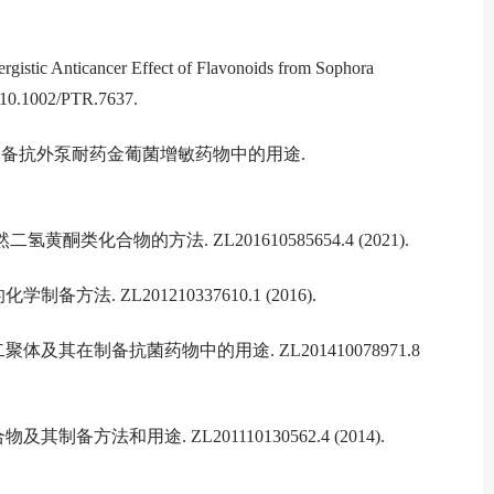
istic Anticancer Effect of Flavonoids from Sophora
, 10.1002/PTR.7637.
合物在制备抗外泵耐药金葡菌增敏药物中的用途.
类化合物的方法. ZL201610585654.4 (2021).
方法. ZL201210337610.1 (2016).
聚体及其在制备抗菌药物中的用途. ZL201410078971.8
备方法和用途. ZL201110130562.4 (2014).