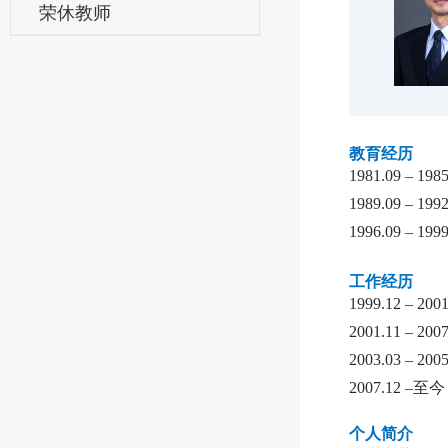
荣休教师
教育经历
1981.09 –
1989.09 
1996.09 
工作经历
1999.12 –
2001.11 
2003.03 – 
2007.12
个人简介