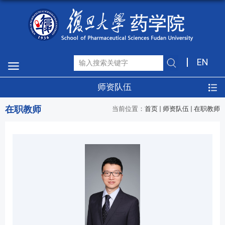
EN
师资队伍
在职教师
当前位置：
首页
师资队伍
在职教师