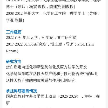
博士（导师：杨震 教授，龚建贤 副教授）
2008-2012 兰州大学，化学化工学院，理学学士（导师：
李瀛 教授）
工作经历
2022至今 复旦大学，药学院，青年研究员
2017-2022 Scripps研究所，博士后（导师：Prof. Hans
Renata）
研究方向
蛋白质定向进化和新型酶催化反应方法学的开发
化学酶法策略在活性天然产物和手性药物合成中的应用
活性天然产物的构效关系与作用机制研究
承担科研项目情况
国家自然科学基金委面上项目（
2026-2029），主持
，在
研