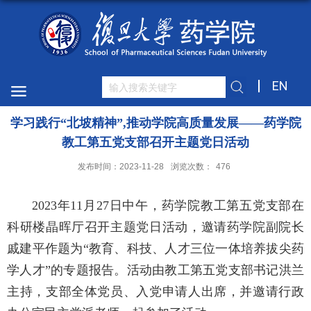
EN
学习践行“北坡精神”,推动学院高质量发展——药学院
教工第五党支部召开主题党日活动
发布时间：2023-11-28
浏览次数：
476
2023年11月27日中午，药学院教工第五党支部在
科研楼晶晖厅召开主题党日活动，邀请药学院副院长
戚建平作题为“教育、科技、人才三位一体培养拔尖药
学人才”的专题报告。活动由教工第五党支部书记洪兰
主持，支部全体党员、入党申请人出席，并邀请行政