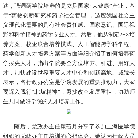
述，强调药学院培养的是立足国家“大健康”产业，基
于“药物创新研究和药学社会管理”，适应我国社会主
义现代化需要的具有社会责任感、国家意识、国际视
野和科学精神的药学专业人才。然后，他从制定2+X培
养方案、校企联合培养模式、人工智能跨学科学程、
药学创新人才培养方案等方面详细介绍了如何培养药
学拔尖人才，指出学院要全方位培养、引进、用好人
才，加快建设世界重要人才中心和创新高地。戚院长
表示，各行政办公室是学院发展的重要推动力，大家
要深入践行“北坡精神”，勇挑改革发展重担，协助师
生共同做好学院的人才培养工作。
随后，党政办主任廉茹月分享了参加上海医学院
组织的党政办主任培训的心得体会。她认为行政人员