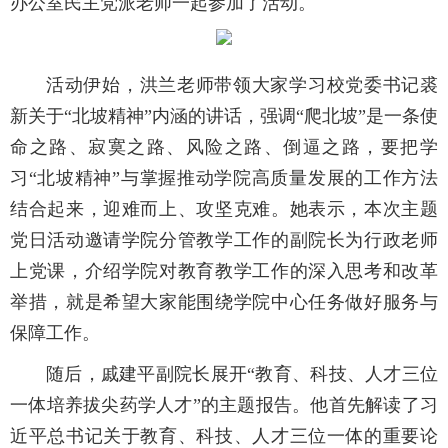
办公室民主党派老师一起参加了活动。
活动伊始，洪兰老师带领大家学习校党委书记裘
新关于“北坡精神”内涵的讲话，强调“爬北坡”是一条使
命之路、寂寞之路、风险之路、倒逼之路，要把学
习“北坡精神”与掌握推动学院高质量发展的工作方法
结合起来，迎难而上、攻坚克难。她表示，本次主题
党日活动邀请学院分管教学工作的副院长为行政老师
上党课，介绍学院对教育教学工作的深入思考和改革
举措，就是希望大家能围绕学院中心任务做好服务与
保障工作。
随后，戚建平副院长展开“教育、科技、人才三位
一体培养拔尖药学人才”的主题报告。他首先解读了习
近平总书记关于教育、科技、人才三位一体的重要论