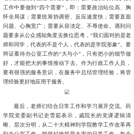
工作中要做到“四个需要”，即：需要政治站位高、胸
怀全局谋；需要统筹协调密、反应速度快；需要直面
问题、心胸宽广；需要从容淡定、不辱使命。遇到问
题要多从公众感知角度去换位思考，“我们面对的是老
师和同学，代表的不是个人，代表的是学院形象”。要
辩证看待办公室工作的“大与小”，只有把小的细节做
好，才能把大的事情推动下去。作为行政工作人员，
要有很强的服务意识，在服务中总结管理经验，将管
理经验更好地应用于服务。
最后，老师们结合日常工作和学习展开交流。药
学院党委副书记史雪茹表示，戚院长的党课逻辑清
晰、层次分明，从二十大精神到学院教学工作改革再