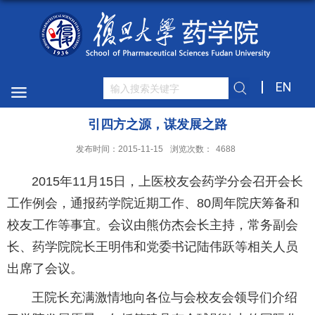
EN
引四方之源，谋发展之路
发布时间：2015-11-15
浏览次数：
4688
2015年11月15日，上医校友会药学分会召开会长
工作例会，通报药学院近期工作、80周年院庆筹备和
校友工作等事宜。会议由熊仿杰会长主持，常务副会
长、药学院院长王明伟和党委书记陆伟跃等相关人员
出席了会议。
王院长充满激情地向各位与会校友会领导们介绍