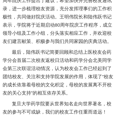
周年院庆工作提出了建议，希望加快并完善校友通讯
录，进一步梳理校友资源，充分发挥理事们的工作积
极性，共同做好院庆活动。王明伟院长和陆伟跃书记
表示，学院将于近期启动80周年院庆工作程序，成立
领导小组及工作小组，分头落实相应工作，并欢迎校
友们建言献策、积极参与我们共同家园的庆典活动。
最后，陆伟跃书记简要回顾和总结上医校友会药
学分会首届二次校友返校日活动和药学分会北美同学
会第三次联谊活动情况，认为校友会工作已经起到了
团结校友、关注和支持学院发展的作用，体现了“校友
的成长依靠着母校的文化积淀，母校的发展离不开校
友的关心支持”的相互依存关系。
复旦大学药学院要从世界知名走向世界著名，校
友的参与不可或缺，我们的校友工作任重而道远！