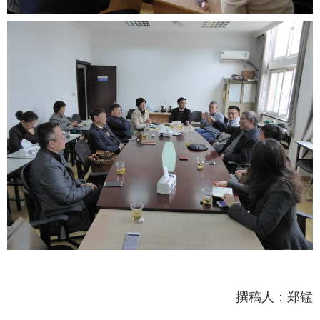
撰稿人：郑锰