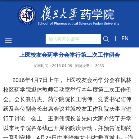
EN
上医校友会药学分会举行第二次工作例会
发布时间：2016-04-08
浏览次数：
3033
2016年4月7日上午，上医校友会药学分会在枫林
校区药学院退休教师活动室举行本年度第二次工作例
会。会长熊仿杰、药学院院长王明伟、党委书记陆伟
跃及各位副会长出席会议并就校友工作和院庆事宜进
行了讨论。会上，王明伟院长首先向大家介绍了开学
以来药学院各条线已开展的院庆活动，并预告近期的
一系列安排：4月25日由李晓梅女士做“垂直城市-上海