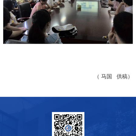
（ 马国 供稿）