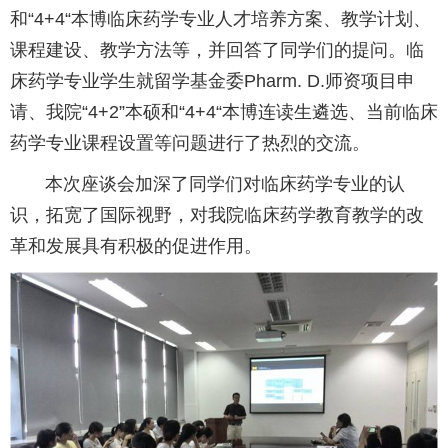
和“4+4“本博临床药学专业人才培养方案、教学计划、
课程建设、教学方法等，并回答了同学们的提问。临
床药学专业学生就留学基金委Pharm. D.师资项目申
请、我院“4+2”本硕和“4+4“本博连读生遴选、当前临床
药学专业课程设置等问题进行了热烈的交流。
本次座谈会加深了同学们对临床药学专业的认
识，拓宽了国际视野，对我院临床药学教育教学的改
革和发展具有积极的促进作用。