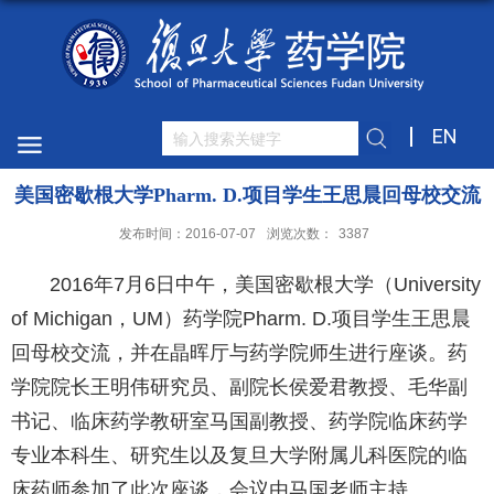
EN
美国密歇根大学Pharm. D.项目学生王思晨回母校交流
发布时间：2016-07-07
浏览次数：
3387
2016年7月6日中午，美国密歇根大学（University
of Michigan，UM）药学院Pharm. D.项目学生王思晨
回母校交流，并在晶晖厅与药学院师生进行座谈。药
学院院长王明伟研究员、副院长侯爱君教授、毛华副
书记、临床药学教研室马国副教授、药学院临床药学
专业本科生、研究生以及复旦大学附属儿科医院的临
床药师参加了此次座谈，会议由马国老师主持。