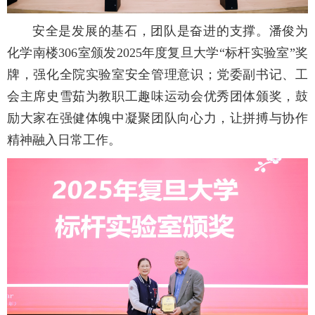
安全是发展的基石，团队是奋进的支撑。潘俊为
化学南楼306室颁发2025年度复旦大学“标杆实验室”奖
牌，强化全院实验室安全管理意识；党委副书记、工
会主席史雪茹为教职工趣味运动会优秀团体颁奖，鼓
励大家在强健体魄中凝聚团队向心力，让拼搏与协作
精神融入日常工作。