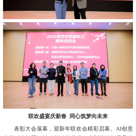
联欢盛宴庆新春 同心筑梦向未来
表彰大会落幕，迎新年联欢会精彩启幕。AI创意