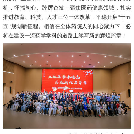
机，怀揣初心、踔厉奋发，聚焦医药健康领域，扎实
推进教育、科技、人才三位一体改革，平稳开启“十五
五”规划新征程。相信在全体药院人的同心聚力下，必
将在建设一流药学学科的道路上续写新的辉煌篇章！