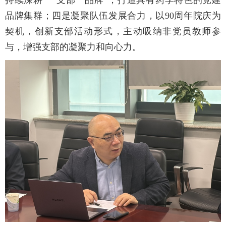
持续深耕“一支部一品牌”，打造具有药学特色的党建
品牌集群；四是凝聚队伍发展合力，以90周年院庆为
契机，创新支部活动形式，主动吸纳非党员教师参
与，增强支部的凝聚力和向心力。