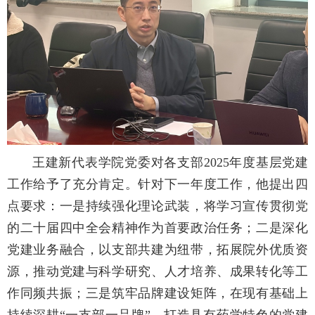
王建新代表学院党委对各支部2025年度基层党建
工作给予了充分肯定。针对下一年度工作，他提出四
点要求：一是持续强化理论武装，将学习宣传贯彻党
的二十届四中全会精神作为首要政治任务；二是深化
党建业务融合，以支部共建为纽带，拓展院外优质资
源，推动党建与科学研究、人才培养、成果转化等工
作同频共振；三是筑牢品牌建设矩阵，在现有基础上