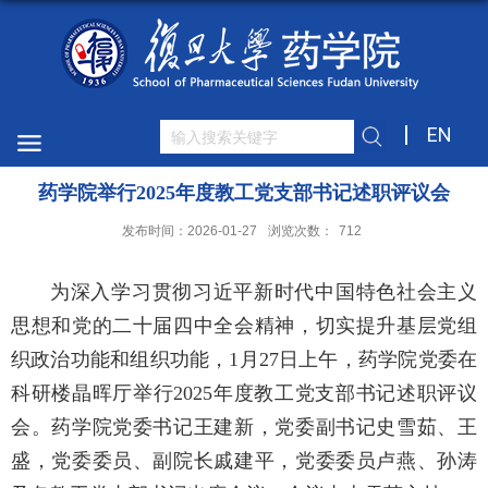
EN
药学院举行2025年度教工党支部书记述职评议会
发布时间：2026-01-27
浏览次数：
712
为深入学习贯彻习近平新时代中国特色社会主义
思想和党的二十届四中全会精神，切实提升基层党组
织政治功能和组织功能，1月27日上午，药学院党委在
科研楼晶晖厅举行2025年度教工党支部书记述职评议
会。药学院党委书记王建新，党委副书记史雪茹、王
盛，党委委员、副院长戚建平，党委委员卢燕、孙涛