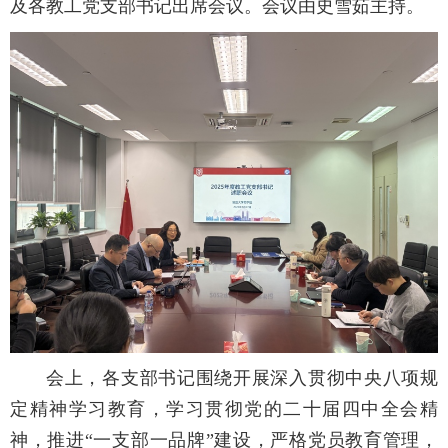
及各教工党支部书记出席会议。会议由史雪茹主持。
会上，
各支部书记围绕
开展深入贯彻中央八项规
定精神学习教育
，学习贯彻党的二十届四中全会精
神，推进“一支部一品牌”建设，严格党员教育管理，