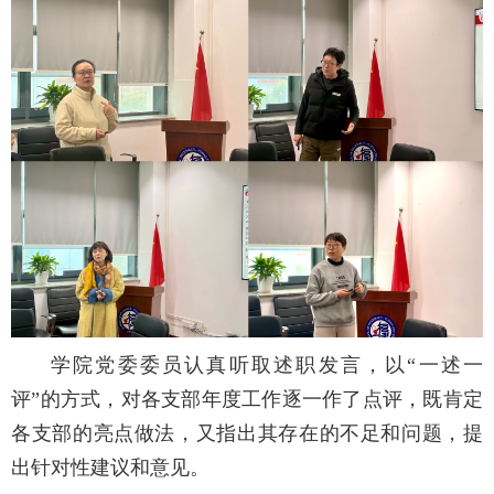
学院党委委员认真听取述职发言，以“一述一
评”的方式，对各支部年度工作逐一作了点评，既肯定
各支部的亮点做法，又指出其存在的不足和问题，提
出针对性建议和意见。