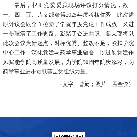
最后，根据党委委员现场评议打分情况，教工
一、四、五、八支部获得2025年度考核优秀。此次述
职评议会既全面检验了学院年度党建工作成效，又进
一步理清了工作思路、凝聚了奋进共识。各支部将以
此次会议为新起点，对标优秀、整改不足，紧扣学院
中心工作，深化党建与药学事业融合，以过硬党建作
风赋能学院高质量发展，为学院90周年院庆添彩，为
药学事业进步贡献基层党组织力量。
（文字：曹旖；照片：孟金仪）