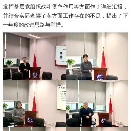
发挥基层党组织战斗堡垒作用等方面作了详细汇报，
并结合实际查摆了各方面工作存在的不足，提出了下
一年度的改进思路与举措。