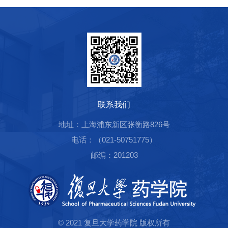
联系我们
地址：上海浦东新区张衡路826号
电话：（021-50751775）
邮编：201203
© 2021 复旦大学药学院 版权所有