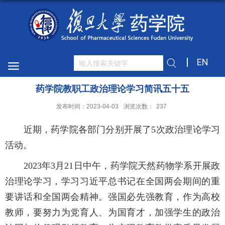
EN
药学院教职工政治理论学习简讯五十五
发布时间：2023-04-03
浏览次数：
237
近期，药学院各部门分别开展了5次政治理论学习
活动。
2023年3月21日中午，药学院天然药物学系开展政
治理论学习，学习习近平总书记在全国两会期间的重
要讲话和全国两会精神。强国必先强教育，作为高校
教师，要努力为党育人、为国育才，加强学生的政治