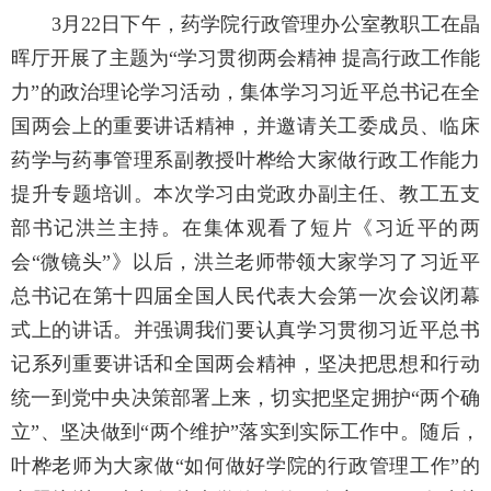
3月22日下午，药学院行政管理办公室教职工在晶
晖厅开展了主题为“学习贯彻两会精神 提高行政工作能
力”的政治理论学习活动，集体学习习近平总书记在全
国两会上的重要讲话精神，并邀请关工委成员、临床
药学与药事管理系副教授叶桦给大家做行政工作能力
提升专题培训。本次学习由党政办副主任、教工五支
部书记洪兰主持。在集体观看了短片《习近平的两
会“微镜头”》以后，洪兰老师带领大家学习了习近平
总书记在第十四届全国人民代表大会第一次会议闭幕
式上的讲话。并强调我们要认真学习贯彻习近平总书
记系列重要讲话和全国两会精神，坚决把思想和行动
统一到党中央决策部署上来，切实把坚定拥护“两个确
立”、坚决做到“两个维护”落实到实际工作中。随后，
叶桦老师为大家做“如何做好学院的行政管理工作”的