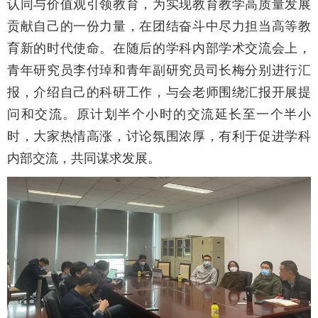
认同与价值观引领教育，为实现教育教学高质量发展
贡献自己的一份力量，在团结奋斗中尽力担当高等教
育新的时代使命。在随后的学科内部学术交流会上，
青年研究员李付琸和青年副研究员司长梅分别进行汇
报，介绍自己的科研工作，与会老师围绕汇报开展提
问和交流。原计划半个小时的交流延长至一个半小
时，大家热情高涨，讨论氛围浓厚，有利于促进学科
内部交流，共同谋求发展。