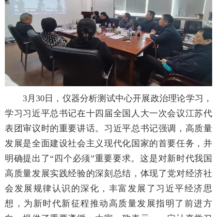
3月30日，仪器分析测试中心开展政治理论学习，
学习习近平总书记在十四届全国人大一次会议江苏代
表团审议时的重要讲话。习近平总书记强调，高质量
发展是全面建设社会主义现代化国家的首要任务，并
明确提出了“四个必须”重要要求。这是对新时代我国
高质量发展实践经验的深刻总结，体现了党对经济社
会发展规律认识的深化，丰富发展了习近平经济思
想，为新时代新征程推动高质量发展指明了前进方