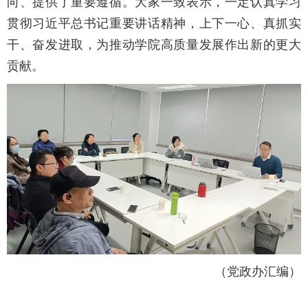
向、提供了重要遵循。大家一致表示，一定认真学习
贯彻习近平总书记重要讲话精神，上下一心、真抓实
干、奋发进取，为推动学院高质量发展作出新的更大
贡献。
（党政办汇编）