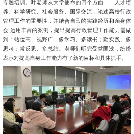
专题培训。叶老师从大学使命的四个方面——人才培
养、科学研究、社会服务、国际交流，论述高校行政
管理工作的重要性，并结合自己的实践经历和亲身体
会 运用丰富的案例，提出提高行政管理工作能力需做
到：站位高、视野广；多学习、多读书；勤实践、多
思考；常反思、多总结。老师们听完受益匪浅，纷纷
表示对提高自身工作能力有了新的目标和具体抓手。