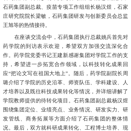
石药集团副总裁、疫苗专项工作组组长杨汉煜，石家
庄研究院院长梁敏，石药集团研发与创新委员会总监
王旭等的热情接待。
在座谈交流会中，石药集团执行总裁姚兵首先对
药学院的到访表示欢迎，希望双方加强交流深化合
作。药学院党委书记王建新感谢集团对学院工作的支
持，希望进一步拓宽合作领域，以科技转化成果回
应“把论文写在祖国大地上”。随后，药学院副院长周
璐介绍了学院的历史沿革、师资队伍、学科建设、人
才培养以及既往科技成果转化等情况，并详细讲解了
学院教师提供的待转化项目。石药集团副总裁杨汉煜
围绕集团定位、业绩亮点、业务情况、研发实力、研
发管线、商务拓展等方面介绍了石药集团的整体情
况。最后，双方就科研成果转化、工程博士培养、现