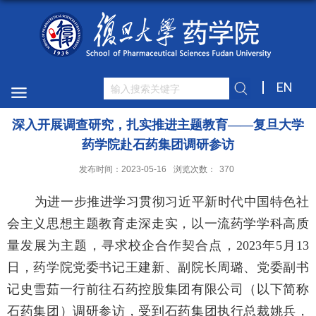
EN
深入开展调查研究，扎实推进主题教育——复旦大学
药学院赴石药集团调研参访
发布时间：2023-05-16
浏览次数：
370
为进一步推进学习贯彻习近平新时代中国特色社
会主义思想主题教育走深走实，以一流药学学科高质
量发展为主题，寻求校企合作契合点，2023年5月13
日，药学院党委书记王建新、副院长周璐、党委副书
记史雪茹一行前往石药控股集团有限公司（以下简称
石药集团）调研参访，受到石药集团执行总裁姚兵，