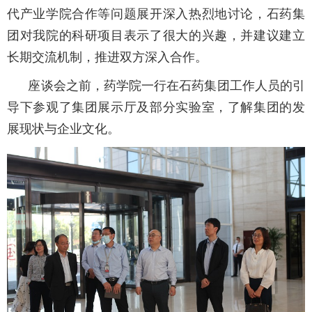
代产业学院合作等问题展开深入热烈地讨论，石药集
团对我院的科研项目表示了很大的兴趣，并建议建立
长期交流机制，推进双方深入合作。
座谈会之前，药学院一行在石药集团工作人员的引
导下参观了集团展示厅及部分实验室，了解集团的发
展现状与企业文化。