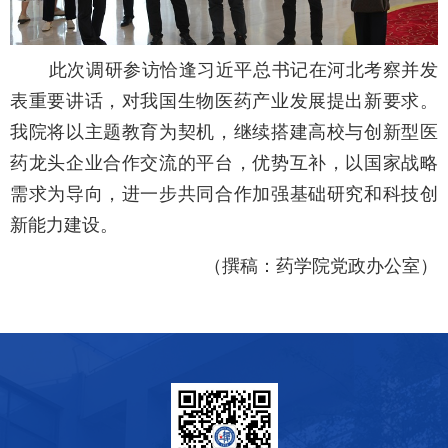
此次调研参访恰逢习近平总书记在河北考察并发
表重要讲话，对我国生物医药产业发展提出新要求。
我院将以主题教育为契机，继续搭建高校与创新型医
药龙头企业合作交流的平台，优势互补，以国家战略
需求为导向，进一步共同合作加强基础研究和科技创
新能力建设。
（撰稿：药学院党政办公室）