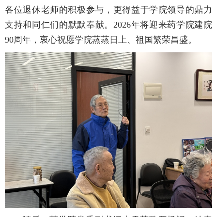
各位退休老师的积极参与，更得益于学院领导的鼎力
支持和同仁们的默默奉献。2026年将迎来药学院建院
90周年，衷心祝愿学院蒸蒸日上、祖国繁荣昌盛。