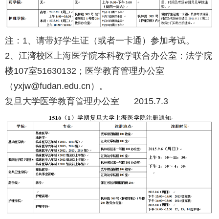
注：1、请带好学生证（或者一卡通）参加考试。
2、江湾校区上海医学院本科教学联合办公室：法学院
楼107室51630132；医学教育管理办公室
（
yxjw@fudan.edu.cn
）。
复旦大学医学教育管理办公室 2015.7.3