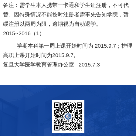
备注：需学生本人携带一卡通和学生证注册，不可代
替。因特殊情况不能按时注册者需事先告知学院，暂
缓注册以两周为限，逾期视为自动退学。
2015~2016（1）
学期本科第一周上课开始时间为 2015.9.7；护理
高职上课开始时间为2015.9.7。
复旦大学医学教育管理办公室 2015.7.3