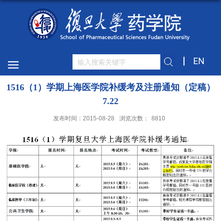
EN
1516（1）学期上海医学院补缓考及注册通知（定稿）
7.22
发布时间：2015-08-28
浏览次数：
8810