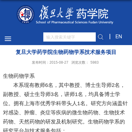
EN
复旦大学药学院生物药物学系技术服务项目
发布时间：2015-08-27
浏览次数：
5983
生物药物学系
本系现有教师6名，其中教授、博士生导师2名，
副教授、硕士生导师3名，讲师1名，均具备博士学
位。拥有上海市优秀学科带头人1名。研究方向涵盖针
对感染、肿瘤、炎症等疾病的微生物药物、生物技术
药物、天然药物的研发及机制研究。生物药物学系的
研究平台与技术服务包括：