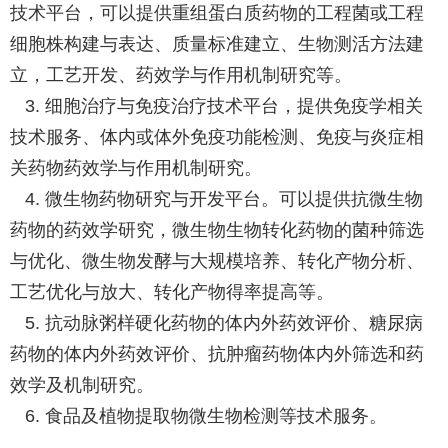
技术平台，可以提供重组蛋白质药物的工程菌或工程
细胞株构建与表达、质量标准建立、生物测活方法建
立，工艺开发、药效学与作用机制研究等。
3. 细胞治疗与免疫治疗技术平台，提供免疫学相关
技术服务、体内或体外免疫功能检测、免疫与炎症相
关药物药效学与作用机制研究。
4. 微生物药物研究与开发平台。可以提供抗微生物
药物的药效学研究，微生物生物转化药物的菌种筛选
与优化、微生物发酵与大规模培养、转化产物分析、
工艺优化与放大、转化产物得率提高等。
5. 抗动脉粥样硬化药物的体内外药效评价、糖尿病
药物的体内外药效评价、抗肿瘤药物体内外筛选和药
效学及机制研究。
6. 食品及植物提取物微生物检测等技术服务。