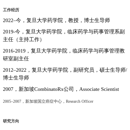
工作经历
2022–
今，复旦大学药学院，教授，博士生导师
2019-
今，复旦大学药学院，临床药学与药事管理系副
主任（主持工作）
2016-2019
，复旦大学药学院，临床药学与药事管理教
研室副主任
2012–
2022
，复旦大学药学院，副研究员，硕士生导师
/
博士生导师
2007
，新加坡
CombinatoRx
公司，
Associate Scientist
2005–2007
，新加坡国立癌症中心，
Research Officer
研究方向