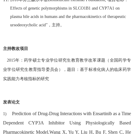
Effects of genetic polymorphisms in SLCO1B1 and CYP7A1 on
plasma bile acids in humans and the pharmacokinetics of therapeutic
ursodeoxycholic acid”
，主持。
主持教改项目
2015
年：药学硕士专业学位研究生教育教学改革课题（全国药学专
业学位研究生教育指导委员会），题目：基于标准化病人的临床药学
实践能力考核指标的研究
发表论文
Prediction of Drug-Drug Interactions with Ensartinib as a Time
1)
Dependent CYP3A Inhibitor Using Physiologically Based
Pharmacokinetic Model.Wang X, Yu Y, Liu H, Bu F, Shen C, He