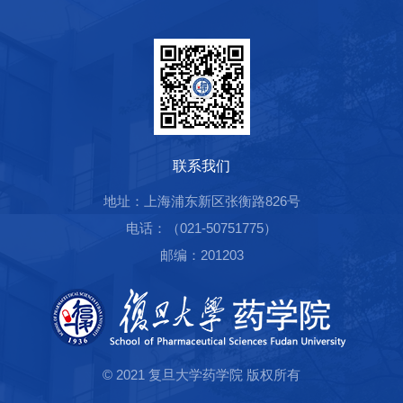
联系我们
地址：上海浦东新区张衡路826号
电话：（021-50751775）
邮编：201203
© 2021 复旦大学药学院 版权所有