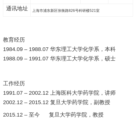
通讯地址
上海市浦东新区张衡路
826
号科研楼
521
室
教育经历
1984.09 – 1988.07 华东理工大学化学系，本科
1988.09 – 1991.07 华东理工大学化学系，硕士
工作经历
1991.07 – 2002.12 上海医科大学药学院，讲师
2002.12 – 2015.12 复旦大学药学院，副教授
2015.12 – 至今 复旦大学药学院，教授