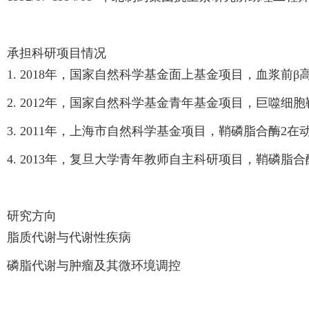
承担科研项目情况
1. 2018年，国家自然科学基金面上基金项目，血浆前
2. 2012年，国家自然科学基金青年基金项目，巨噬
3. 2011年，上海市自然科学基金项目，鞘磷脂合酶2
4. 2013年，复旦大学青年教师自主科研项目，鞘磷脂
研究方向
脂质代谢与代谢性疾病
磷脂代谢与肿瘤及其微环境调控