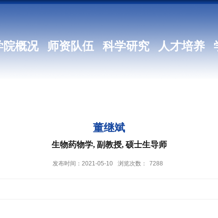
学院概况
师资队伍
科学研究
人才培养
董继斌
生物药物学, 副教授, 硕士生导师
发布时间：2021-05-10
浏览次数：
7288