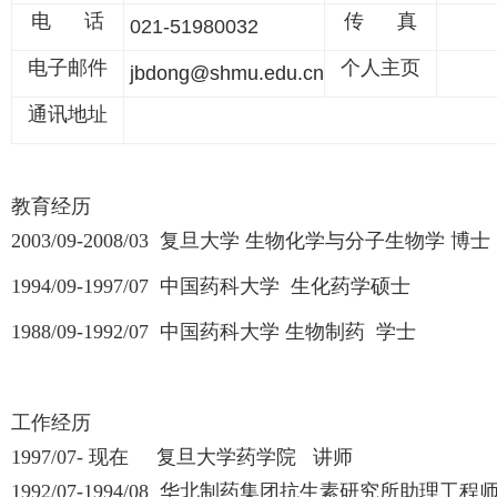
电 话
传 真
021-51980032
电子邮件
个人主页
jbdong@shmu.edu.cn
通讯地址
教育经历
2003/09-2008/03 复旦大学 生物化学与分子生物学 博士
1994/09-1997/07 中国药科大学 生化药学硕士
1988/09-1992/07 中国药科大学 生物制药 学士
工作经历
1997/07- 现在 复旦大学药学院 讲师
1992/07-1994/08 华北制药集团抗生素研究所助理工程