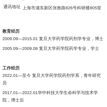
通讯地址
上海市浦东新区张衡路826号科研楼805室
教育经历
2009.09—2015.01 复旦大学药学院药剂学专业，博士
2005.09—2009.08 复旦大学药学院药学专业，学士
工作经历
2022.01—至今 复旦大学药学院药剂学系，青年研究
员
2017.01—2022.01华中科技大学生命科学与技术学
院，博士后