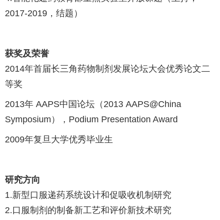
2017-2019，结题）
获奖及荣誉
2014年首届长三角药物制剂发展论坛大会优秀论文二
等奖
2013年 AAPS中国论坛（2013 AAPS@China
Symposium），Podium Presentation Award
2009年复旦大学优秀毕业生
研究方向
1.新型口服递药系统设计和促吸收机制研究
2.口服制剂的制备新工艺和评价新技术研究