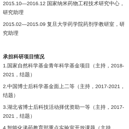
2015.10—2016.12 国家纳米药物工程技术研究中心，
研究助理
2015.02—2015.09 复旦大学药学院药剂学教研室，研
究助理
承担科研项目情况
1.国家自然科学基金青年科学基金项目（主持，2018-
2021，结题）
2.中国博士后科学基金面上二等（主持，2017-2021，
结题）
3.湖北省博士后科技活动择优资助一等（主持，2017-
2021，结题）
4.智能化递药教育部重点实验室开放课题（主持，