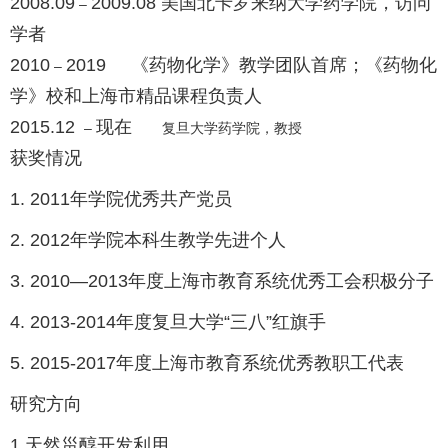
2008.09
2009.08 美国北卡罗来纳大学药学院，访问
–
学者
2010
2019 《药物化学》教学团队首席；《药物化
–
学》校和上海市精品课程负责人
2015.12
现在
–
复旦大学药学院，教授
获奖情况
1. 2011年学院优秀共产党员
2. 2012年学院本科生教学先进个人
3. 2010—2013年度上海市教育系统优秀工会积极分子
4. 2013-2014年度复旦大学“三八”红旗手
5. 2015-2017年度上海市教育系统优秀教职工代表
研究方向
1.天然甾醇开发利用