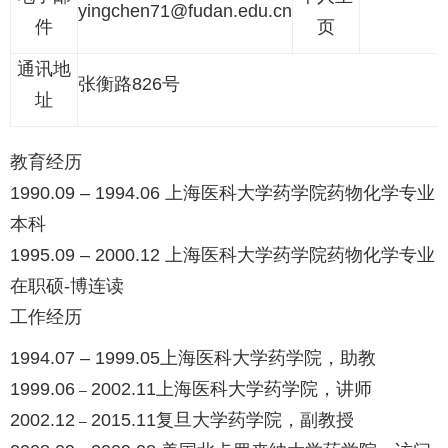
yingchen71@fudan.edu.cn
件
页
通讯地
张衡路826号
址
教育经历
1990.09 – 1994.06 上海医科大学药学院药物化学专业
本科
1995.09 – 2000.12 上海医科大学药学院药物化学专业
在职硕-博连读
工作经历
1994.07 – 1999.05上海医科大学药学院，助教
1999.06
2002.11上海医科大学药学院，讲师
–
2002.12
2015.11复旦大学药学院，副教授
–