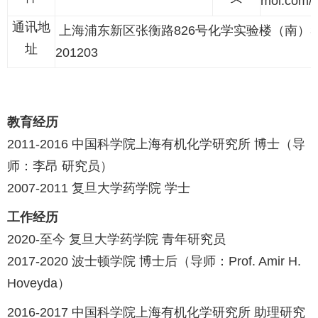
mol.com/
通讯地
上海浦东新区张衡路826号化学实验楼（南）30
址
201203
教育经历
2011-2016 中国科学院上海有机化学研究所 博士（导
师：李昂 研究员）
2007-2011 复旦大学药学院 学士
工作经历
2020-至今 复旦大学药学院 青年研究员
2017-2020 波士顿学院 博士后（导师：Prof. Amir H.
Hoveyda）
2016-2017 中国科学院上海有机化学研究所 助理研究