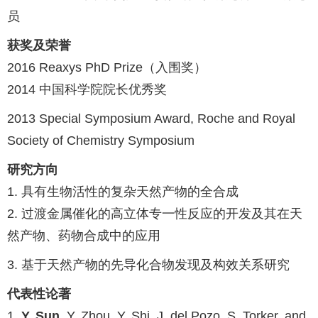
员
获奖及荣誉
2016 Reaxys PhD Prize（入围奖）
2014 中国科学院院长优秀奖
2013 Special Symposium Award, Roche and Royal
Society of Chemistry Symposium
研究方向
1. 具有生物活性的复杂天然产物的全合成
2. 过渡金属催化的高立体专一性反应的开发及其在天
然产物、药物合成中的应用
3. 基于天然产物的先导化合物发现及构效关系研究
代表性论著
1.
Y. Sun
, Y. Zhou, Y. Shi, J. del Pozo, S. Torker, and