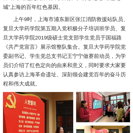
城”上海的百年红色基因。
上午9时，上海市浦东新区张江消防救援站队员、
复旦大学药学院第五期入党积极分子培训班学员、复
旦大学药学院2019级硕士党支部学生党员于国福路
《共产党宣言》展示馆整队集合。复旦大学药学院党
委副书记、学生党总支书记王宁宁做赛前动员，为学
员们介绍了红色定向的由来和意义，同时要求大家要
认真参访上海革命遗址、深刻领会建党百年的奋斗历
程和伟大成就。