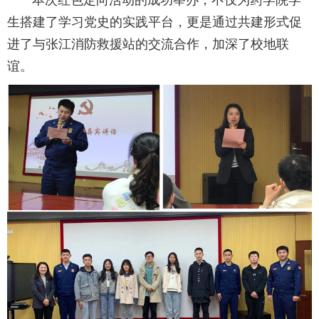
本次红色定向活动的成功举办，不仅为药学院学
生搭建了学习党史的实践平台，更是通过共建形式促
进了与张江消防救援站的交流合作，加深了校地联
谊。