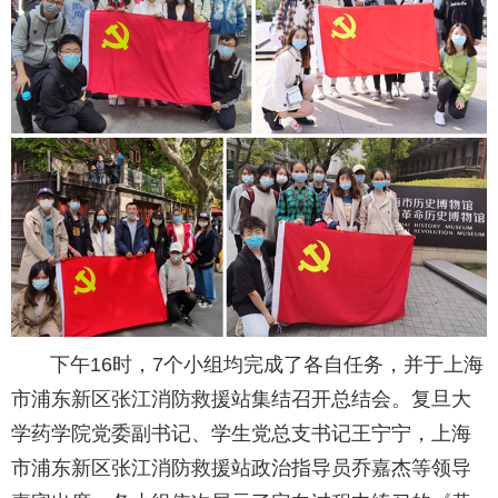
下午16时，7个小组均完成了各自任务，并于上海
市浦东新区张江消防救援站集结召开总结会。复旦大
学药学院党委副书记、学生党总支书记王宁宁，上海
市浦东新区张江消防救援站政治指导员乔嘉杰等领导