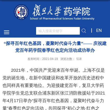
EN
“探寻百年红色基因，凝聚时代奋斗力量”—— 庆祝建
党百年药学院春季红色定向活动成功举办
发布时间：2021-04-19
浏览次数：
518
2021年，中国共产党迎来百年华诞。上海不仅是
党的诞生地，在新中国建设和改革开放的历史进程中
也同样具有重要地位。为迎接建党百年，复旦大学药
学院学生党总支联合浦东新区张江消防救援站于2021
年4月17日举办“探寻百年红色基因，凝聚时代奋斗力
量”春季红色定向活动，共同探寻“初心之地·红色之