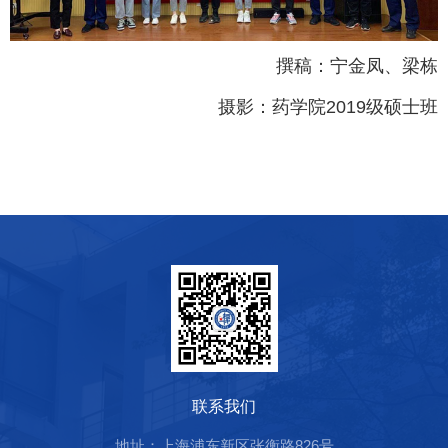
撰稿：宁金凤、梁栋
摄影：药学院2019级硕士班
联系我们
地址：上海浦东新区张衡路826号