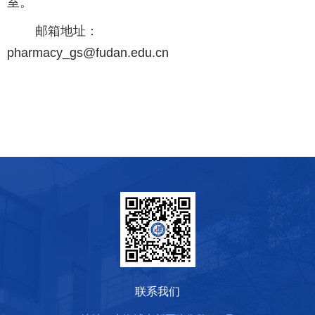
室。
邮箱地址：
pharmacy_gs@fudan.edu.cn
联系我们