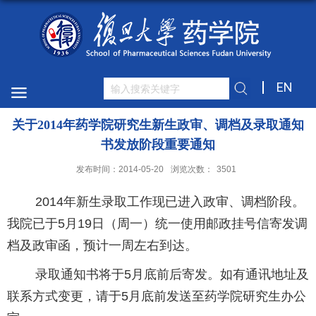
EN
关于2014年药学院研究生新生政审、调档及录取通知
书发放阶段重要通知
发布时间：2014-05-20
浏览次数：
3501
2014年新生录取工作现已进入政审、调档阶段。
我院已于5月19日（周一）统一使用邮政挂号信寄发调
档及政审函，预计一周左右到达。
录取通知书将于5月底前后寄发。如有通讯地址及
联系方式变更，请于5月底前发送至药学院研究生办公