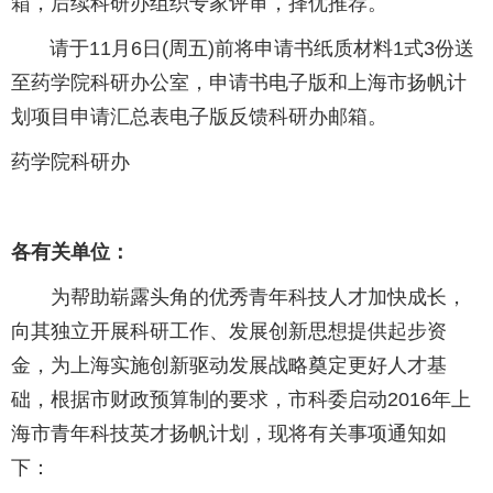
箱，后续科研办组织专家评审，择优推荐。
请于11月6日(周五)前将申请书纸质材料1式3份送
至药学院科研办公室，申请书电子版和上海市扬帆计
划项目申请汇总表电子版反馈科研办邮箱。
药学院科研办
各有关单位：
为帮助崭露头角的优秀青年科技人才加快成长，
向其独立开展科研工作、发展创新思想提供起步资
金，为上海实施创新驱动发展战略奠定更好人才基
础，根据市财政预算制的要求，市科委启动2016年上
海市青年科技英才扬帆计划，现将有关事项通知如
下：