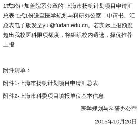
1式3份+加盖院系公章的“上海市扬帆计划项目申请汇
总表”1式1份送至医学规划与科研办公室；申请书、汇
总表电子版发至yul@fudan.edu.cn。若实际上报额度
超出我校医科限项额度，将组织校内遴选，择优推荐
上报。
附件清单：
附件1-上海市扬帆计划项目申请汇总表
附件2-上海市科委项目填报单位基本信息
医学规划与科研办公室
2015年10月20日