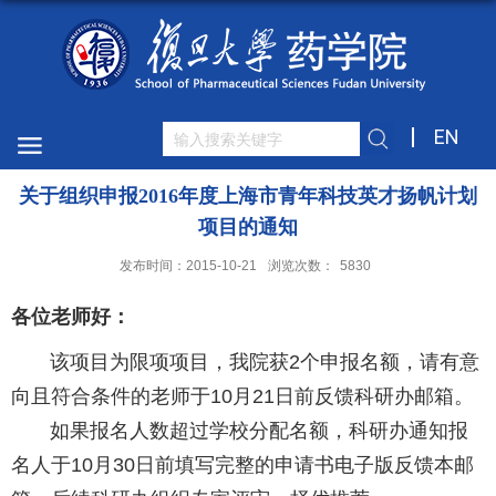
EN
关于组织申报2016年度上海市青年科技英才扬帆计划
项目的通知
发布时间：2015-10-21
浏览次数：
5830
各位老师好：
该项目为限项项目，我院获2个申报名额，请有意
向且符合条件的老师于10月21日前反馈科研办邮箱。
如果报名人数超过学校分配名额，科研办通知报
名人于10月30日前填写完整的申请书电子版反馈本邮