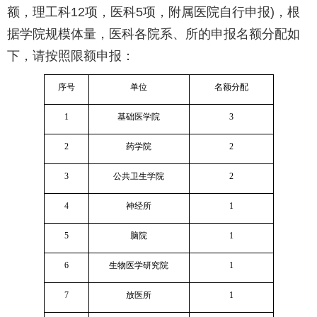
额，理工科12项，医科5项，附属医院自行申报)，根
据学院规模体量，医科各院系、所的申报名额分配如
下，请按照限额申报：
序号
单位
名额分配
1
基础医学院
3
2
药学院
2
3
公共卫生学院
2
4
神经所
1
5
脑院
1
6
生物医学研究院
1
7
放医所
1