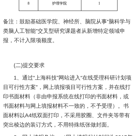
8
护理学院
1
备注：鼓励基础医学院、神经所、脑院从事“脑科学与
类脑人工智能”交叉型研究课题者从新增特定领域申
报，不计入限项额度。
(二)提交要求
1、通过“上海科技”网站进入“在线受理科研计划项
目可行性方案”，网上填报项目可行性方案，并在线打
印书面材料（非由申报系统在线打印的书面材料，或
书面材料与网上填报材料不一致的，不予受理）。书
面材料以A4纸双面打印，不采用胶圈、文件夹等带有
突出棱边的装订方式，不用特殊纸张做封面。