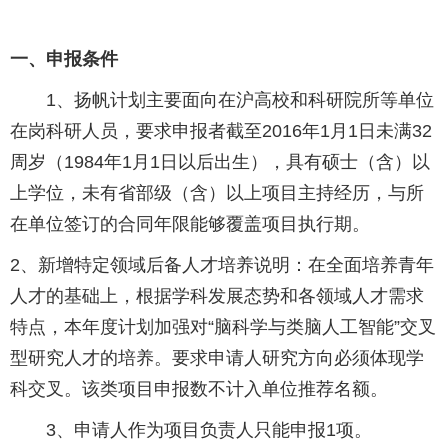
一、申报条件
1、扬帆计划主要面向在沪高校和科研院所等单位
在岗科研人员，要求申报者截至2016年1月1日未满32
周岁（1984年1月1日以后出生），具有硕士（含）以
上学位，未有省部级（含）以上项目主持经历，与所
在单位签订的合同年限能够覆盖项目执行期。
2、新增特定领域后备人才培养说明：在全面培养青年
人才的基础上，根据学科发展态势和各领域人才需求
特点，本年度计划加强对“脑科学与类脑人工智能”交叉
型研究人才的培养。要求申请人研究方向必须体现学
科交叉。该类项目申报数不计入单位推荐名额。
3、申请人作为项目负责人只能申报1项。