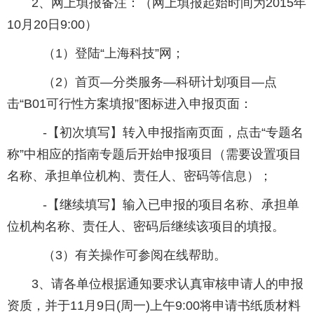
2、网上填报备注：（网上填报起始时间为2015年
10月20日9:00）
（1）登陆“上海科技”网；
（2）首页—分类服务—科研计划项目—点
击“B01可行性方案填报”图标进入申报页面：
-【初次填写】转入申报指南页面，点击“专题名
称”中相应的指南专题后开始申报项目（需要设置项目
名称、承担单位机构、责任人、密码等信息）；
-【继续填写】输入已申报的项目名称、承担单
位机构名称、责任人、密码后继续该项目的填报。
（3）有关操作可参阅在线帮助。
3、请各单位根据通知要求认真审核申请人的申报
资质，并于11月9日(周一)上午9:00将申请书纸质材料