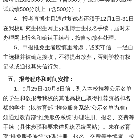
试成绩500分以上（含500分）；
4、报考直博生且通过复试者还须于12月1日-31日
在我校研究生招生网上办理博士生报名手续，届时未
办理网上报名和确认手续者，按自动放弃处理。
5、申报推免生者应慎重考虑，诚实守信，一经自
主选择并被确定接收，不得提出放弃，否则学校有权
记录或通报其失信行为。
五、报考程序和时间安排：
1、9月25日-10月8日前，列入本校推荐公示名单
的学生和欲报考我校的其他高校已取得推荐资格和名
额的学生（以教育部 “推免服务系统”公示名单为准）
须通过教育部“推免服务系统”办理注册、报名、交费等
手续（具体步骤和要求详见该系统网站）。未在教育
部“推免服务系统”办理注册、报名、交费等手续者，按