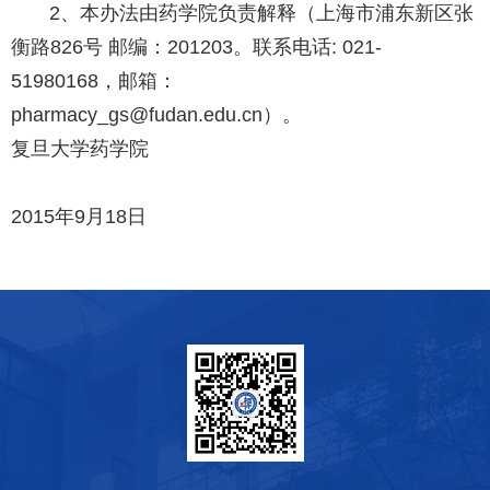
2、本办法由药学院负责解释（上海市浦东新区张
衡路826号 邮编：201203。联系电话: 021-
51980168，邮箱：
pharma
复旦大学药学院
2015年9月18日