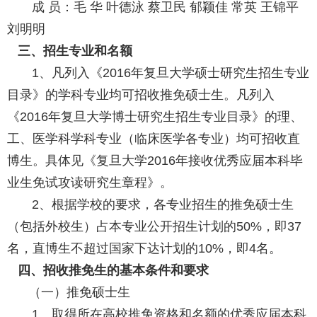
成 员：毛 华 叶德泳 蔡卫民 郁颖佳 常英 王锦平
刘明明
三、招生专业和名额
1、凡列入《2016年复旦大学硕士研究生招生专业
目录》的学科专业均可招收推免硕士生。凡列入
《2016年复旦大学博士研究生招生专业目录》的理、
工、医学科学科专业（临床医学各专业）均可招收直
博生。具体见《复旦大学2016年接收优秀应届本科毕
业生免试攻读研究生章程》。
2、根据学校的要求，各专业招生的推免硕士生
（包括外校生）占本专业公开招生计划的50%，即37
名，直博生不超过国家下达计划的10%，即4名。
四、招收推免生的基本条件和要求
（一）推免硕士生
1、取得所在高校推免资格和名额的优秀应届本科