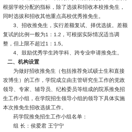
根据学校分配的指标，除了选拔和招收本校推免生，
同时选拔和招收其他重点高校优秀推免生。
3、招收推免生，实行差额复试、择优选拔。差额
复试的比例一般为1：1.2，可根据实际情况适当调
整，但上限不超过1：1.5。
4、鼓励优秀学生跨学科、跨专业申请推免生。
二、机构设置
为做好招收推免生（包括推荐免试硕士生和直接
攻博生）的工作，学院成立由主管研究生工作的党政
领导、专家、辅导员、纪检委员等组成的院系推免招
生工作小组，在学院招生领导小组的领导下具体实施
本次推免生招收选拔工作。
药学院推免招生工作小组名单：
组 长：侯爱君 王宁宁