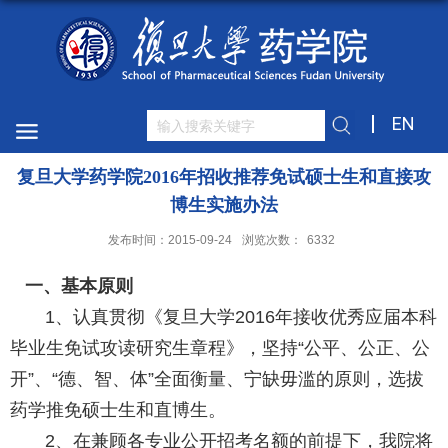
EN
复旦大学药学院2016年招收推荐免试硕士生和直接攻
博生实施办法
发布时间：2015-09-24
浏览次数：
6332
一、基本原则
1、认真贯彻《复旦大学2016年接收优秀应届本科
毕业生免试攻读研究生章程》，坚持“公平、公正、公
开”、“德、智、体”全面衡量、宁缺毋滥的原则，选拔
药学推免硕士生和直博生。
2、在兼顾各专业公开招考名额的前提下，我院将