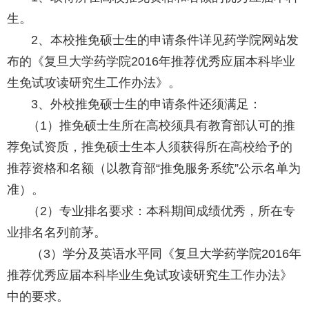
生。
2、本校推免硕士生的申请条件详见药学院网站发
布的《复旦大学药学院2016年推荐优秀应届本科毕业
生免试攻读研究生工作办法》。
3、外校推免硕士生的申请条件还须满足：
（1）推免硕士生所在高校须具有教育部认可的推
荐免试资质，推免硕士生本人须获得所在高校给予的
推荐资格和名额（以教育部“推免服务系统”公示名单为
准）。
（2）专业排名要求：本科期间成绩优秀，所在专
业排名名列前茅。
（3）学分及英语水平同《复旦大学药学院2016年
推荐优秀应届本科毕业生免试攻读研究生工作办法》
中的要求。