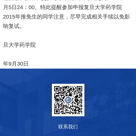
月5日24：00。特此提醒参加申报复旦大学药学院
2015年推免生的同学注意，尽早完成相关手续以免影
响复试。
旦大学药学院
年9月30日
联系我们