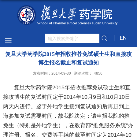
EN
复旦大学药学院2015年招收推荐免试硕士生和直接攻
博生报名截止和复试通知
发布时间：2014-09-30
浏览次数：
4856
复旦大学药学院2015年招收推荐免试硕士生和直
接攻博生的复试时间定于2014年10月9日和10月10日
两天内进行。鉴于外地学生接到复试通知后再赶到上
海参加复试需要时间，故我院决定：请申报我院的推
免生（特别是外地学生），在教育部“推免服务系统”办
理注册、报名、交费等手续的截至时间定为2014年10