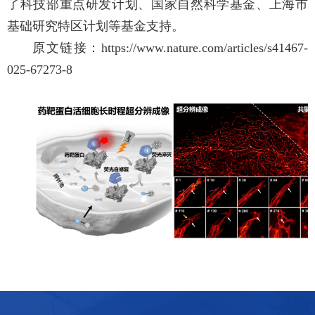
了科技部重点研发计划、国家自然科学基金、上海市
基础研究特区计划等基金支持。
原文链接：
https://www.nature.com/articles/s41467-
025-67273-8