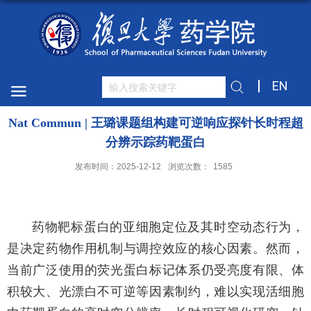
EN
Nat Commun | 王璐课题组构建可逆响应探针长时程超
分辨示踪药靶蛋白
发布时间：2025-12-12
浏览次数：
1585
药物靶标蛋白的亚细胞定位及其时空动态行为，
是决定药物作用机制与调控效应的核心因素。然而，
当前广泛使用的荧光蛋白标记体系仍受亮度有限、体
积较大、光漂白不可逆等因素制约，难以实现活细胞