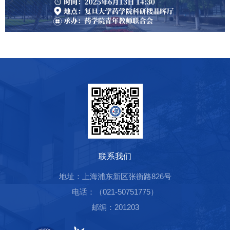
联系我们
地址：上海浦东新区张衡路826号
电话：（021-50751775）
邮编：201203