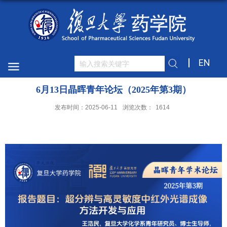
EN
6月13日晶晖青年论坛（2025年第3期）
发布时间：2025-06-11
浏览次数：
1614