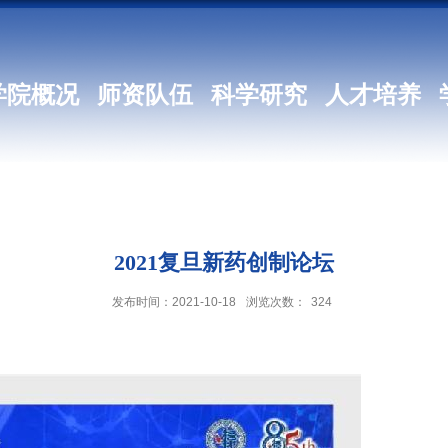
学院概况
师资队伍
科学研究
人才培养
2021复旦新药创制论坛
发布时间：2021-10-18
浏览次数：
324