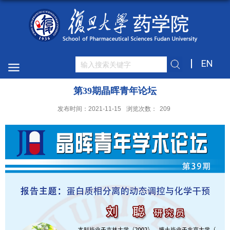
EN
第39期晶晖青年论坛
发布时间：2021-11-15
浏览次数：
209