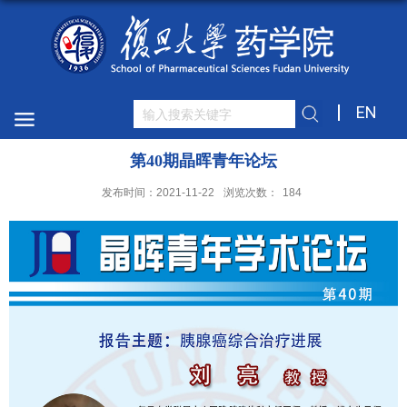
EN
第40期晶晖青年论坛
发布时间：2021-11-22
浏览次数：
184