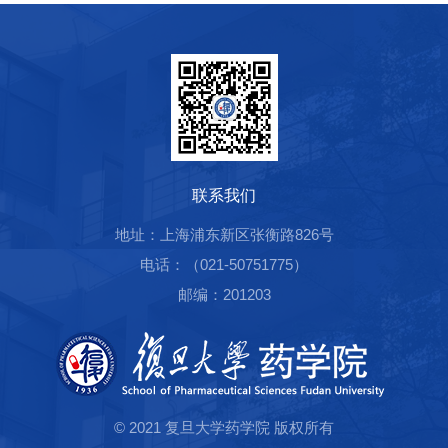
联系我们
地址：上海浦东新区张衡路826号
电话：（021-50751775）
邮编：201203
© 2021 复旦大学药学院 版权所有