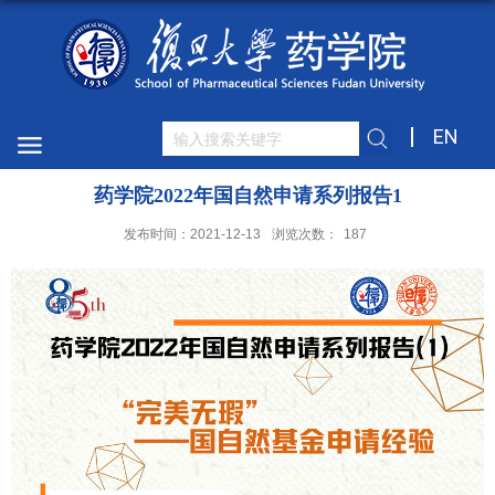
EN
药学院2022年国自然申请系列报告1
发布时间：2021-12-13
浏览次数：
187