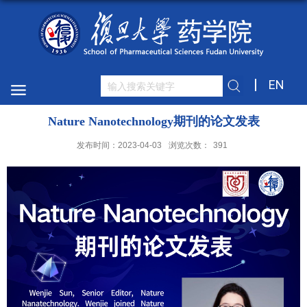
EN
Nature Nanotechnology期刊的论文发表
发布时间：2023-04-03
浏览次数：
391