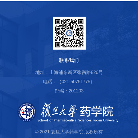
联系我们
地址：上海浦东新区张衡路826号
电话：（021-50751775）
邮编：201203
© 2021 复旦大学药学院 版权所有