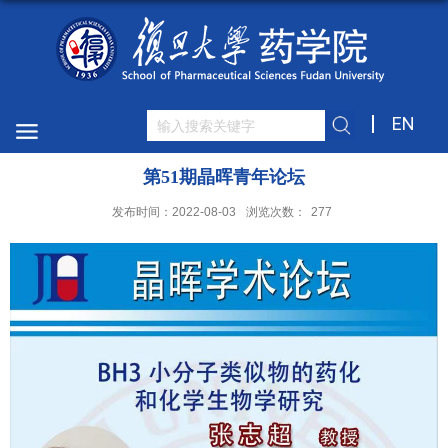
EN
第51期晶晖青年论坛
发布时间：2022-08-03
浏览次数：
277