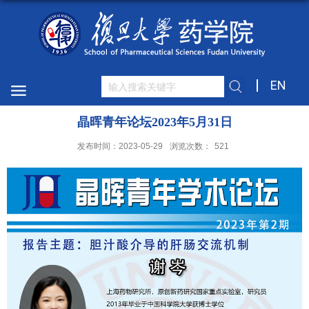
EN
晶晖青年论坛2023年5月31日
发布时间：2023-05-29
浏览次数：
521