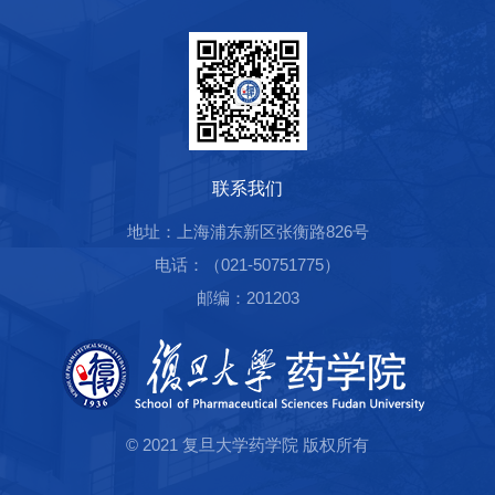
联系我们
地址：上海浦东新区张衡路826号
电话：（021-50751775）
邮编：201203
© 2021 复旦大学药学院 版权所有