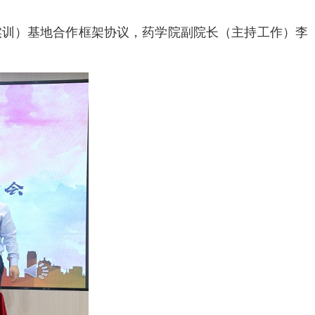
训）基地合作框架协议，药学院副院长（主持工作）李