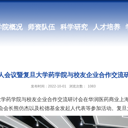
学院概况
师资队伍
科学研究
人才培养
人会议暨复旦大学药学院与校友企业合作交流
发布时间：2022-10-01
浏览次数：
1083
大学药学院与校友企业合作交流研讨会在华润医药商业上
会会长熊仿杰以及松德基金发起人代表等参加活动。复旦