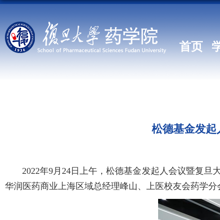
首页
松德基金发起
2022年9月24日上午，松德基金发起人会议暨复旦
华润医药商业上海区域总经理峰山、上医校友会药学分