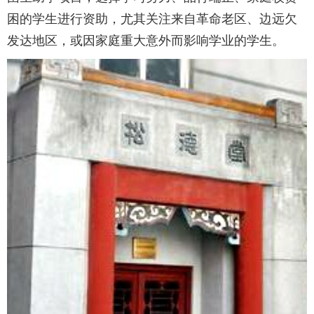
困的学生进行资助，尤其关注来自革命老区、边远欠
发达地区，或因家庭重大意外而影响学业的学生。