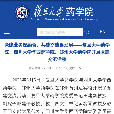
EN
党建业务深融合、共建交流促发展——复旦大学药学
院、四川大学华西药学院、郑州大学药学院开展党建
交流活动
发布时间：2023-06-07
浏览次数：
582
2023年6月5日，复旦大学药学院与四川大学华西
药学院、郑州大学药学院在郑州黄河迎宾馆开展了党
建交流活动。复旦大学药学院党委书记王建新教授、
副院长戚建平教授、教工四支部书记黄容琴教授及教
工四支部党员代表，四川大学华西药学院党委委员高