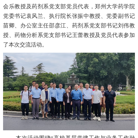
会乐教授及药剂系党支部党员代表，郑州大学药学院
党委书记袁风兰、执行院长张振中教授、党委副书记
苗卿、办公室主任邵彦江、药剂系党支部书记刘伟教
授、药物分析系党支部书记王蕾教授及党员代表参加
了本次交流活动。
本次活动围绕“高校基层党建工作与业务工作融