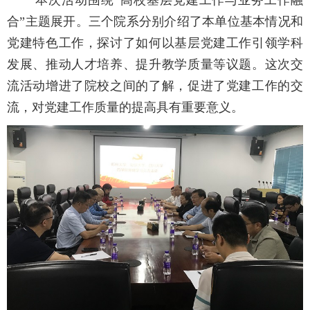
合”主题展开。三个院系分别介绍了本单位基本情况和
党建特色工作，探讨了如何以基层党建工作引领学科
发展、推动人才培养、提升教学质量等议题。这次交
流活动增进了院校之间的了解，促进了党建工作的交
流，对党建工作质量的提高具有重要意义。